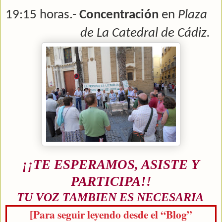
19:15 horas.-
Concentración
en
Plaza
de La Catedral de Cádiz.
¡¡TE ESPERAMOS, ASISTE Y
PARTICIPA!!
TU VOZ TAMBIEN ES NECESARIA
[Para seguir leyendo desde el “Blog”