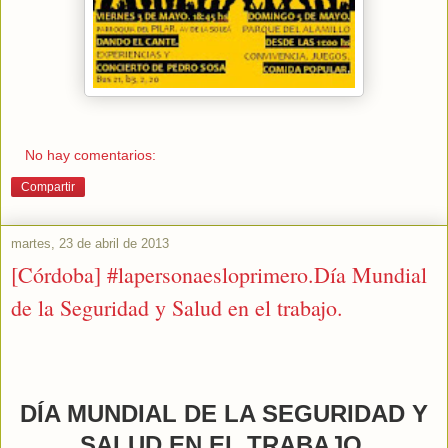
No hay comentarios:
Compartir
martes, 23 de abril de 2013
[Córdoba] #lapersonaesloprimero.Día Mundial
de la Seguridad y Salud en el trabajo.
DÍA MUNDIAL DE LA SEGURIDAD Y
SALUD EN EL TRABAJO.