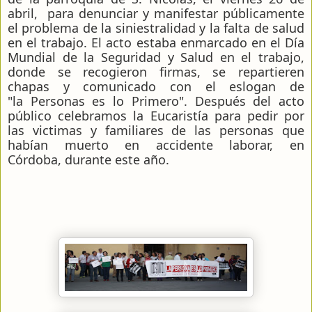
abril, para denunciar y manifestar públicamente
el problema de la siniestralidad y la falta de salud
en el trabajo. El acto estaba enmarcado en el Día
Mundial de la Seguridad y Salud en el trabajo,
donde se recogieron firmas, se repartieren
chapas y comunicado con el eslogan de
"la Personas es lo Primero". Después del acto
público celebramos la Eucaristía para pedir por
las victimas y familiares de las personas que
habían muerto en accidente laborar, en
Córdoba, durante este año.