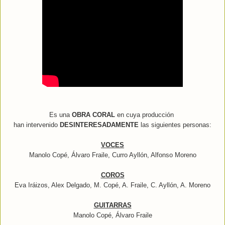
Es una
OBRA CORAL
en cuya producción
han intervenido
DESINTERESADAMENTE
las siguientes personas:
VOCES
Manolo Copé, Álvaro Fraile, Curro Ayllón, Alfonso Moreno
COROS
Eva Iráizos, Alex Delgado, M. Copé, A. Fraile, C. Ayllón, A. Moreno
GUITARRAS
Manolo Copé, Álvaro Fraile