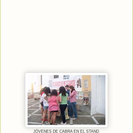
JÓVENES DE CABRA EN EL STAND.