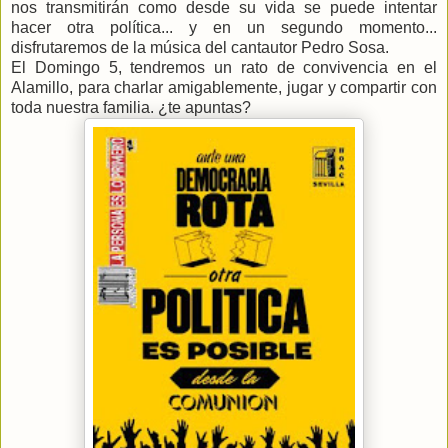
nos transmitirán como desde su vida se puede intentar
hacer otra política... y en un segundo momento...
disfrutaremos de la música del cantautor Pedro Sosa.
El Domingo 5, tendremos un rato de convivencia en el
Alamillo, para charlar amigablemente, jugar y compartir con
toda nuestra familia. ¿te apuntas?