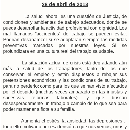
28 de abril de 2013
La salud laboral es una cuestión de Justicia, de
condiciones y ambientes de trabajo adecuados, donde se
pueda desarrollar la actividad profesional con dignidad. Los
mal llamados “accidentes” de trabajo se pueden evitar.
Podrían desaparecer si se adoptaran siempre las medidas
preventivas marcadas por nuestras leyes. Si se
profundizara en una cultura real del trabajo saludable.
La situación actual de crisis está degradando aún
más la salud de los trabajadores, tanto de los que
conservan el empleo y están dispuestos a rebajar sus
pretensiones económicas y las condiciones de su trabajo,
para no perderlo; como para los que se han visto afectados
por el despido (muchas veces amparado en las injustas y
sucesivas reformas laborales), y que buscan
desesperadamente un trabajo a cambio de lo que sea para
poder mantener a flota a su familia.
Aumenta el estrés, la ansiedad, las depresiones…
todo ello motivado por esa tensión a que nos vemos, unos y