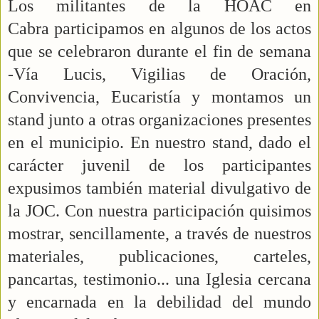
Los militantes de la HOAC en
Cabra participamos en algunos de los actos
que se celebraron durante el fin de semana
-Vía Lucis, Vigilias de Oración,
Convivencia, Eucaristía y montamos un
stand junto a otras organizaciones presentes
en el municipio. En nuestro stand, dado el
carácter juvenil de los participantes
expusimos también material divulgativo de
la JOC. Con nuestra participación quisimos
mostrar, sencillamente, a través de nuestros
materiales, publicaciones, carteles,
pancartas, testimonio... una Iglesia cercana
y encarnada en la debilidad del mundo