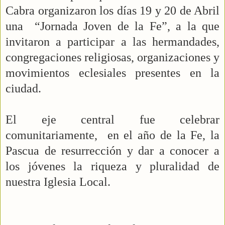
Cabra organizaron los días 19 y 20 de Abril
una “Jornada Joven de la Fe”, a la que
invitaron a participar a las hermandades,
congregaciones religiosas, organizaciones y
movimientos eclesiales presentes en la
ciudad.
El eje central fue celebrar
comunitariamente, en el año de la Fe, la
Pascua de resurrección y dar a conocer a
los jóvenes la riqueza y pluralidad de
nuestra Iglesia Local.