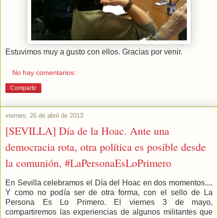
Estuvimos muy a gusto con ellos. Gracias por venir.
No hay comentarios:
Compartir
viernes, 26 de abril de 2013
[SEVILLA] Día de la Hoac. Ante una
democracia rota, otra política es posible desde
la comunión, #LaPersonaEsLoPrimero
En Sevilla celebramos el Día del Hoac en dos momentos....
Y como no podía ser de otra forma, con el sello de La
Persona Es Lo Primero. El viernes 3 de mayo,
compartiremos las experiencias de algunos militantes que