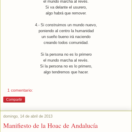
el mundo marcha al revés.
Si va delante el usurero,
algo habrá que remover.
4.- Si construimos un mundo nuevo,
poniendo al centro la humanidad
un sueño bueno irá naciendo
creando todos comunidad.
Si la persona no es lo primero
el mundo marcha al revés.
Si la persona no es lo primero,
algo tendremos que hacer.
1 comentario:
Compartir
domingo, 14 de abril de 2013
Manifiesto de la Hoac de Andalucía