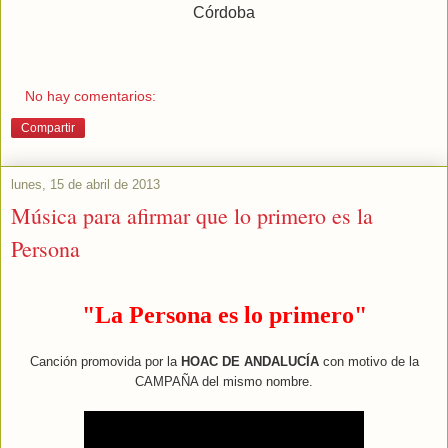
Córdoba
No hay comentarios:
Compartir
lunes, 15 de abril de 2013
Música para afirmar que lo primero es la
Persona
"La Persona es lo primero"
Canción promovida por la
HOAC DE ANDALUCÍA
con motivo de la
CAMPAÑA del mismo nombre.