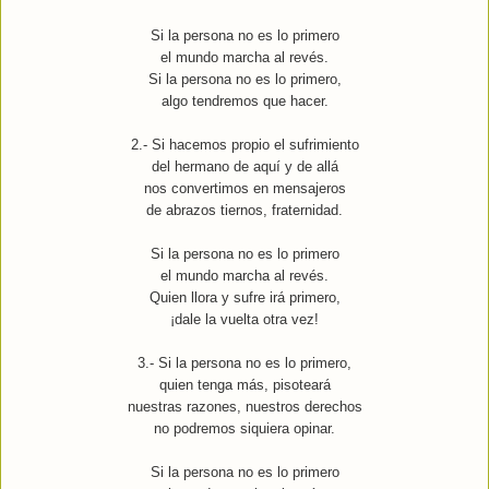
Si la persona no es lo primero
el mundo marcha al revés.
Si la persona no es lo primero,
algo tendremos que hacer.
2.- Si hacemos propio el sufrimiento
del hermano de aquí y de allá
nos convertimos en mensajeros
de abrazos tiernos, fraternidad.
Si la persona no es lo primero
el mundo marcha al revés.
Quien llora y sufre irá primero,
¡dale la vuelta otra vez!
3.- Si la persona no es lo primero,
quien tenga más, pisoteará
nuestras razones, nuestros derechos
no podremos siquiera opinar.
Si la persona no es lo primero