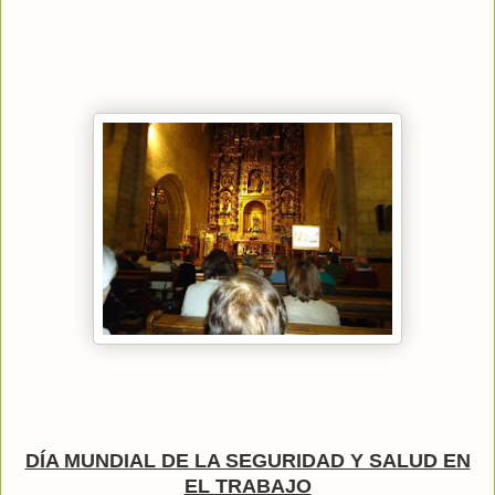
DÍA MUNDIAL DE LA SEGURIDAD Y SALUD EN
EL TRABAJO