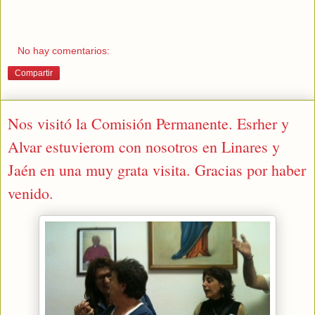
No hay comentarios:
Compartir
Nos visitó la Comisión Permanente. Esrher y
Alvar estuvierom con nosotros en Linares y
Jaén en una muy grata visita. Gracias por haber
venido.