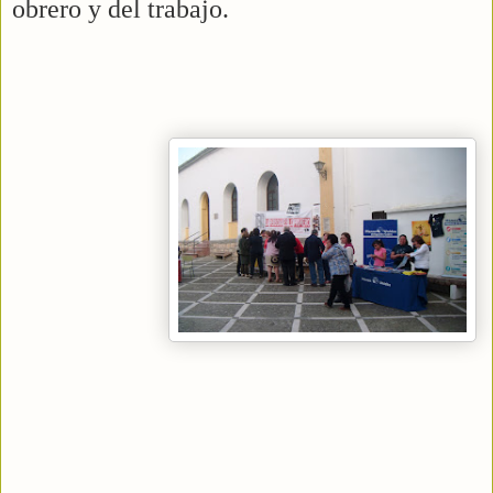
obrero y del trabajo.