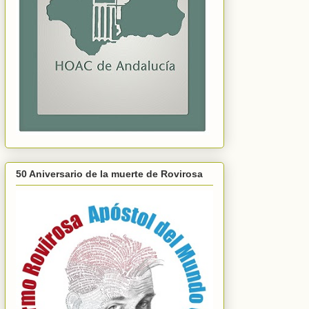
50 Aniversario de la muerte de Rovirosa