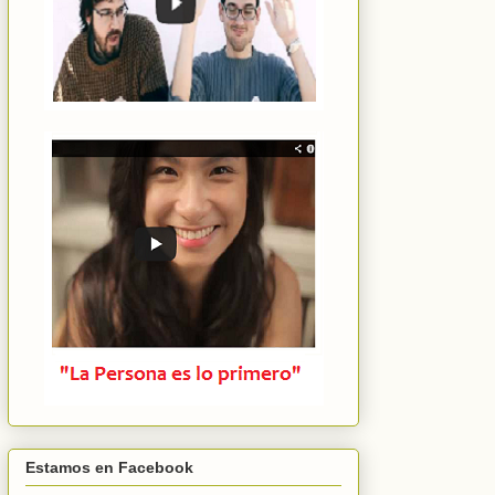
Estamos en Facebook