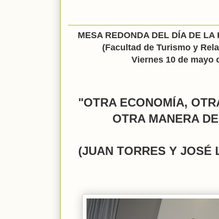
MESA REDONDA DEL DÍA DE LA 
(Facultad de Turismo y Relaci
Viernes 10 de mayo de 
"OTRA ECONOMÍA, OTR
OTRA MANERA DE VI
(JUAN TORRES Y JOSÉ L