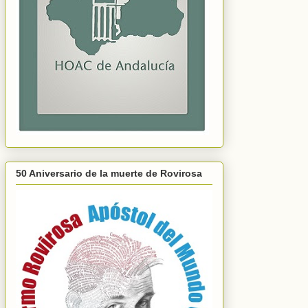
50 Aniversario de la muerte de Rovirosa