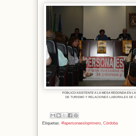
PÚBLICO ASISTENTE A LA MESA REDONDA EN LA
DE TURISMO Y RELACIONES LABORALES DE 
Etiquetas:
#lapersonaesloprimero
,
Córdoba