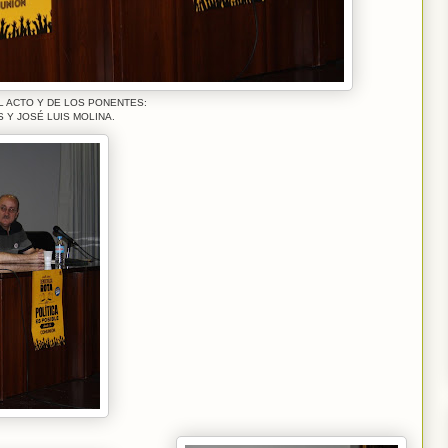
 ACTO Y DE LOS PONENTES:
 Y JOSÉ LUIS MOLINA.