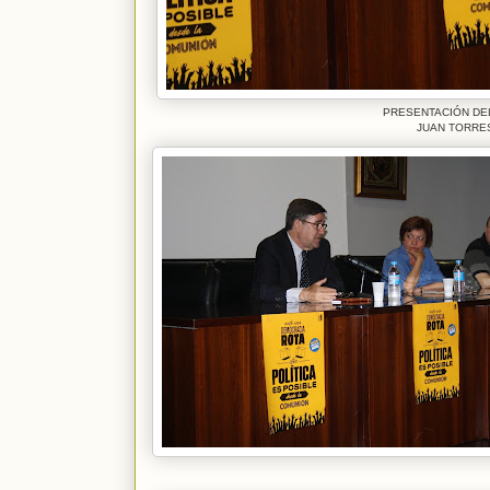
PRESENTACIÓN DEL
JUAN TORRES