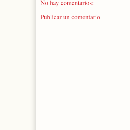
No hay comentarios:
Publicar un comentario