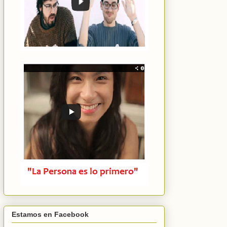
Estamos en Facebook