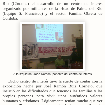
Río (Córdoba) el desarrollo de un centro de interés
organizado
por militantes de la Hoac de Palma del Río
(Equipo S. Francisco) y el sector Familia Obrera de
Córdoba.
A la izquierda, José Ramón, ponente del centro de interés.
Dicho centro de interés tuvo la suerte de contar con la
exposición hecha por José Ramón Ruiz Cornejo, que
insistió en l
as dificultades que tenemos las familias y las
propias personas para vivir unos auténticos valores
humanos y cristianos. Lógicamente tenían mucho que ver