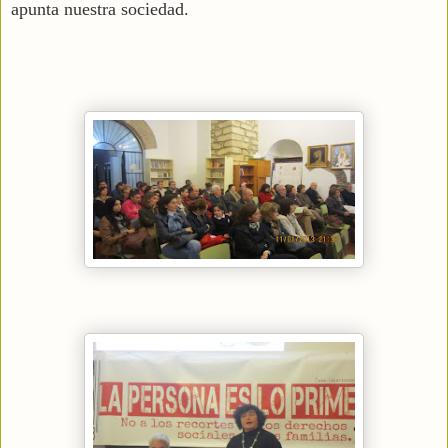
apunta nuestra sociedad.