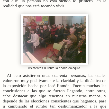
con que "la persona no está siendo lo primero" en la
realidad que nos está tocando vivir.
Asistentes durante la charla-coloquio.
Al acto asistieron unas cuarenta personas, las cuales
valoraron muy positivamente la claridad y la didáctica de
la exposición hecha por José Ramón. Fueran muchas las
conclusiones a las que se fueron llegando,
entre otras,
cabe destacar que
algo tenemos en nuestras manos, y
depende de las elecciones conscientes que hagamos, para
ir cambiando el rumbo tan deshumanizador a la que